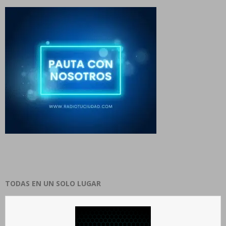
TODAS EN UN SOLO LUGAR