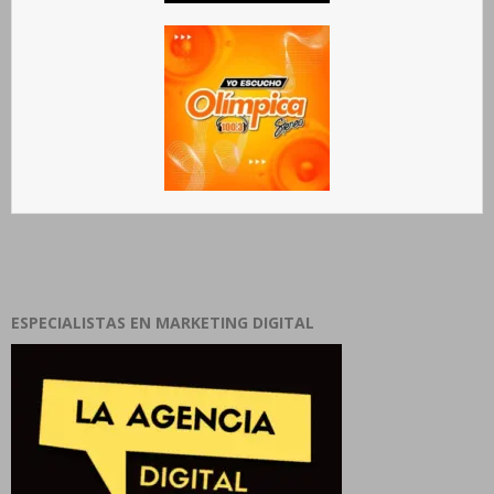
ESPECIALISTAS EN MARKETING DIGITAL