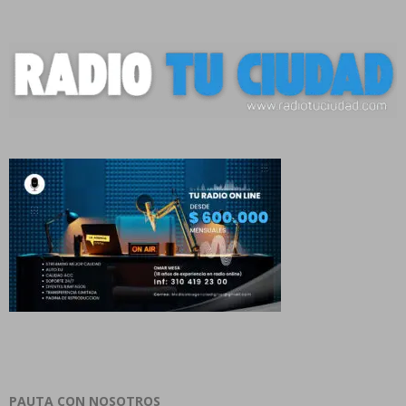
PAUTA CON NOSOTROS