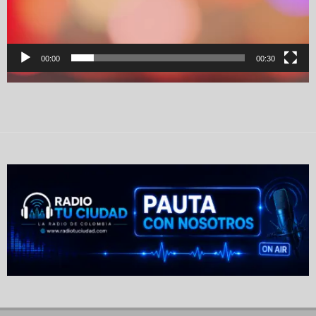
00:00
00:30