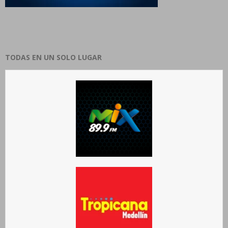
TODAS EN UN SOLO LUGAR