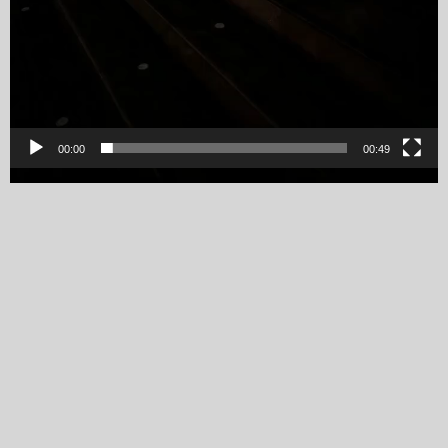
00:00
00:49