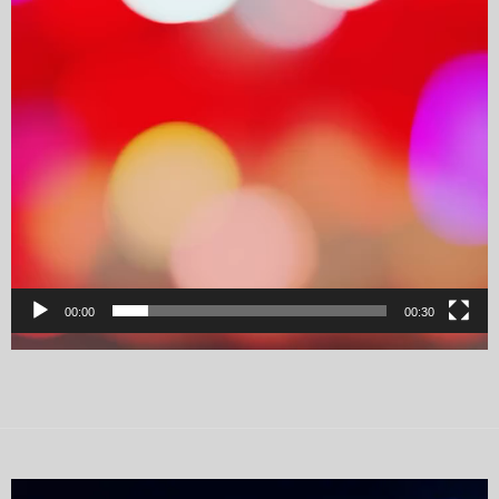
00:00
00:30