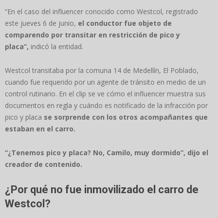
“En el caso del influencer conocido como Westcol, registrado
este jueves 6 de junio,
el conductor fue objeto de
comparendo por transitar en restricción de pico y
placa”,
indicó la entidad.
Westcol transitaba por la comuna 14 de Medellín, El Poblado,
cuando fue requerido por un agente de tránsito en medio de un
control rutinario. En el clip se ve cómo el influencer muestra sus
documentos en regla y cuándo es notificado de la infracción por
pico y placa
se sorprende con los otros acompañantes que
estaban en el carro.
“¿Tenemos pico y placa? No, Camilo, muy dormido”, dijo el
creador de contenido.
¿Por qué no fue inmovilizado el carro de
Westcol?