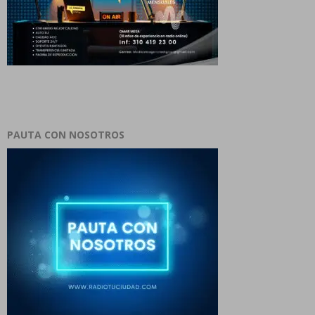
PAUTA CON NOSOTROS