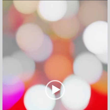
Player