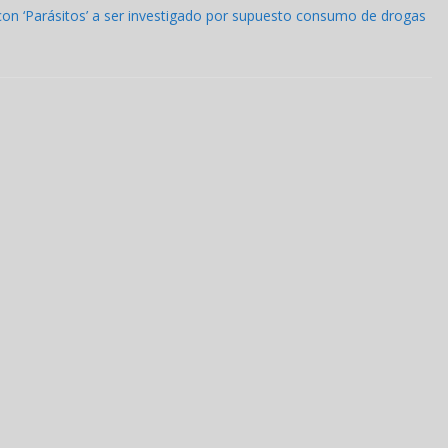
 con ‘Parásitos’ a ser investigado por supuesto consumo de drogas