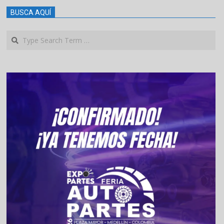
BUSCA AQUÍ
Search