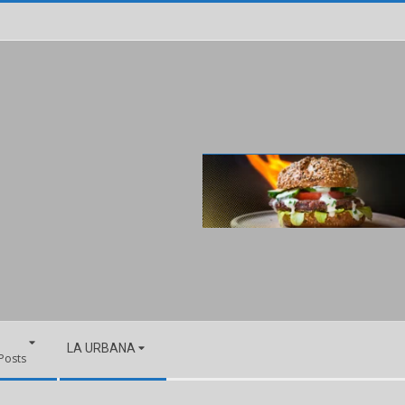
LA URBANA
 Posts