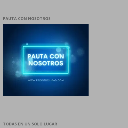
PAUTA CON NOSOTROS
TODAS EN UN SOLO LUGAR