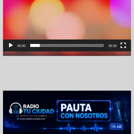
00:00
00:30