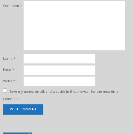
Comment
*
Name
*
Email
*
Website
Save my name, email, and website in this browser for the next time I
comment.