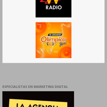
ESPECIALISTAS EN MARKETING DIGITAL