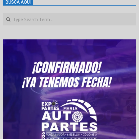
BUSCA AQUÍ
Search