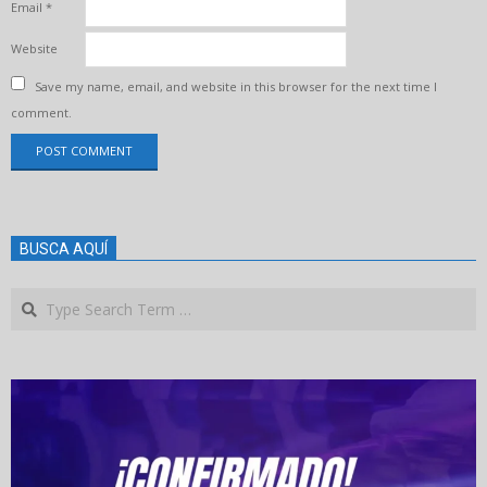
Email
*
Website
Save my name, email, and website in this browser for the next time I
comment.
BUSCA AQUÍ
Search