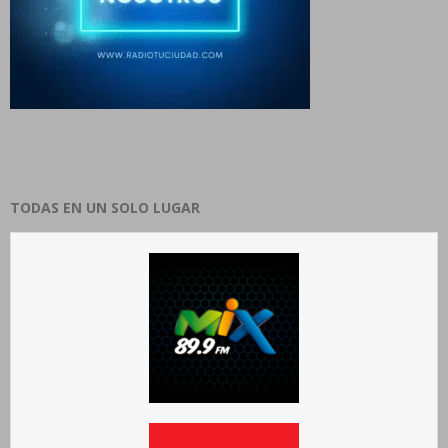
TODAS EN UN SOLO LUGAR