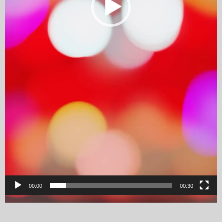
00:00
00:30