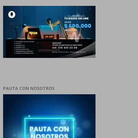
PAUTA CON NOSOTROS