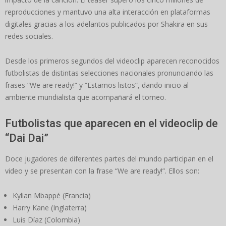
reproducciones y mantuvo una alta interacción en plataformas
digitales gracias a los adelantos publicados por Shakira en sus
redes sociales.
Desde los primeros segundos del videoclip aparecen reconocidos
futbolistas de distintas selecciones nacionales pronunciando las
frases “We are ready!” y “Estamos listos”, dando inicio al
ambiente mundialista que acompañará el torneo.
Futbolistas que aparecen en el videoclip de
“Dai Dai”
Doce jugadores de diferentes partes del mundo participan en el
video y se presentan con la frase “We are ready!”. Ellos son:
Kylian Mbappé (Francia)
Harry Kane (Inglaterra)
Luis Díaz (Colombia)