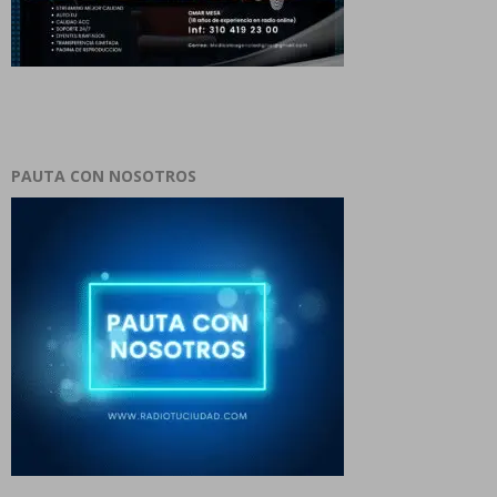
PAUTA CON NOSOTROS