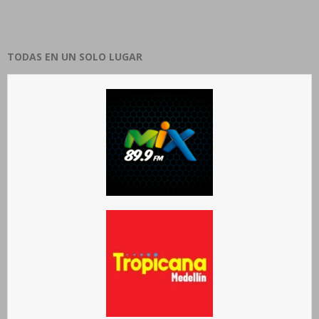
TODAS EN UN SOLO LUGAR