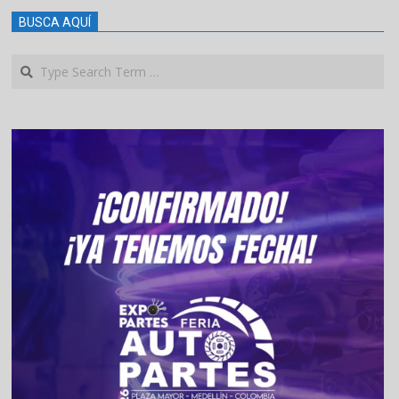
BUSCA AQUÍ
Search