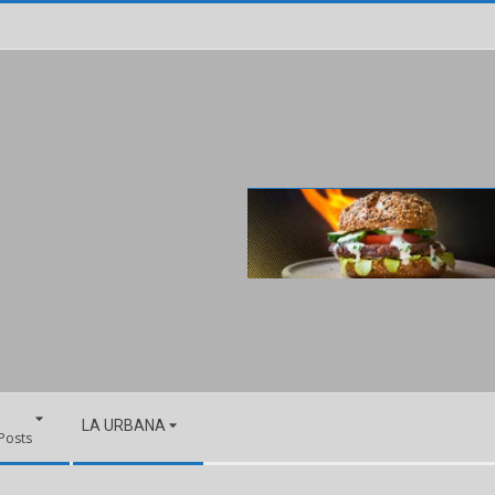
LA URBANA
 Posts