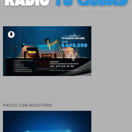
PAUTA CON NOSOTROS