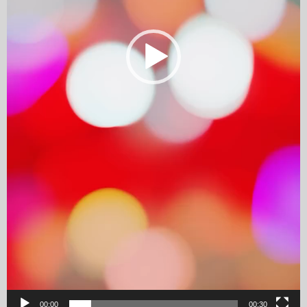
00:00
00:30