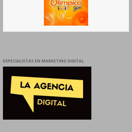
ESPECIALISTAS EN MARKETING DIGITAL