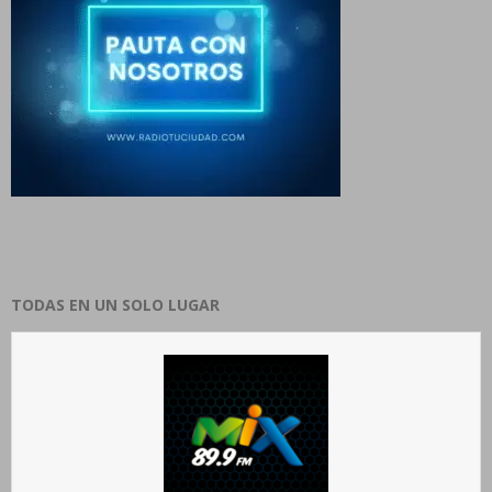
TODAS EN UN SOLO LUGAR