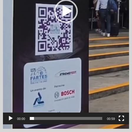
00:00
00:59