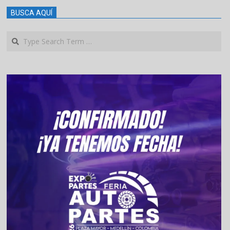
BUSCA AQUÍ
Search