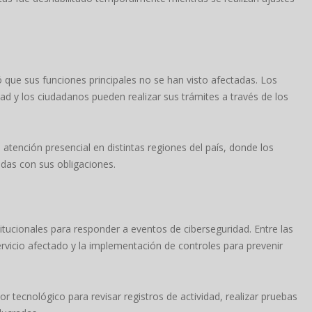
ó que sus funciones principales no se han visto afectadas. Los
d y los ciudadanos pueden realizar sus trámites a través de los
tención presencial en distintas regiones del país, donde los
adas con sus obligaciones.
itucionales para responder a eventos de ciberseguridad. Entre las
vicio afectado y la implementación de controles para prevenir
 tecnológico para revisar registros de actividad, realizar pruebas