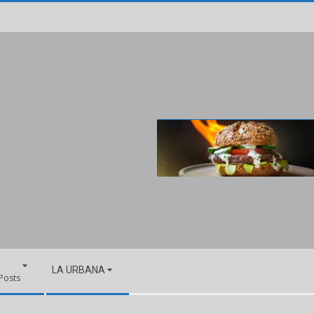
LA URBANA
 Posts