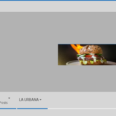
LA URBANA
 Posts