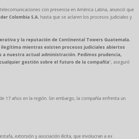
e telecomunicaciones con presencia en América Latina, anunció que
der Colombia S.A.
hasta que se aclaren los procesos judiciales y
operativa y la reputación de Continental Towers Guatemala.
ilegítima mientras existen procesos judiciales abiertos
s a nuestra actual administración. Pedimos prudencia,
 cualquier gestión sobre el futuro de la compañía
”, aseguró
e 17 años en la región. Sin embargo, la compañía enfrenta un
stafa, extorsión y asociación ilícita, que involucran a ex