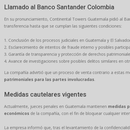
Llamado al Banco Santander Colombia
En su pronunciamiento, Continental Towers Guatemala pidió al Ba
transferencia hasta que se cumplan las siguientes condiciones:
Conclusión de los procesos judiciales en Guatemala y El Salvador
Esclarecimiento de intentos de fraude interno y posibles partici
Garantía de transparencia y protección de derechos patrimoniale
Avance de investigaciones sobre posibles delitos similares en otr
La compañía advirtió que un proceso de venta contrario a estas m
patrimoniales para las partes involucradas
.
Medidas cautelares vigentes
Actualmente, jueces penales en Guatemala mantienen
medidas pr
económicos
de la compañía, con el fin de bloquear cualquier inten
La empresa informó que, tras el levantamiento de la confidencial