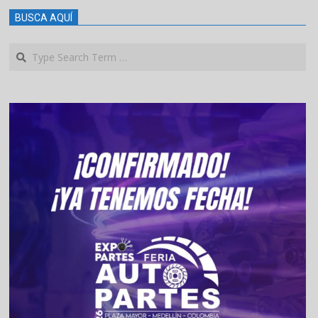
BUSCA AQUÍ
Search