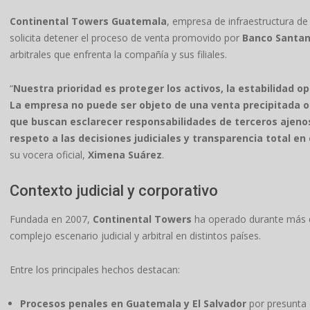
Continental Towers Guatemala
, empresa de infraestructura d
solicita detener el proceso de venta promovido por
Banco Santan
arbitrales que enfrenta la compañía y sus filiales.
“
Nuestra prioridad es proteger los activos, la estabilidad 
La empresa no puede ser objeto de una venta precipitada o 
que buscan esclarecer responsabilidades de terceros ajeno
respeto a las decisiones judiciales y transparencia total en
su vocera oficial,
Ximena Suárez
.
Contexto judicial y corporativo
Fundada en 2007,
Continental Towers
ha operado durante más d
complejo escenario judicial y arbitral en distintos países.
Entre los principales hechos destacan:
Procesos penales en Guatemala y El Salvador
por presunta e