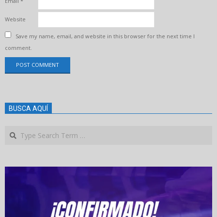
Email
*
Website
Save my name, email, and website in this browser for the next time I
comment.
BUSCA AQUÍ
Search