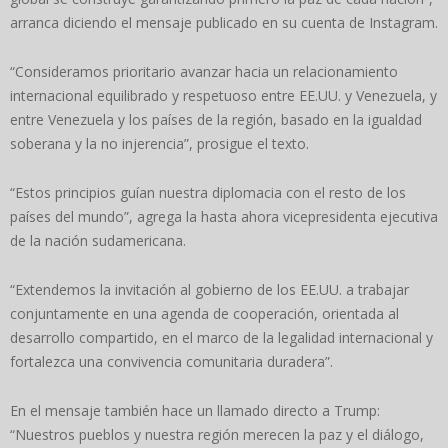
arranca diciendo el mensaje publicado en su cuenta de Instagram.
“Consideramos prioritario avanzar hacia un relacionamiento
internacional equilibrado y respetuoso entre EE.UU. y Venezuela, y
entre Venezuela y los países de la región, basado en la igualdad
soberana y la no injerencia”, prosigue el texto.
“Estos principios guían nuestra diplomacia con el resto de los
países del mundo”, agrega la hasta ahora vicepresidenta ejecutiva
de la nación sudamericana.
“Extendemos la invitación al gobierno de los EE.UU. a trabajar
conjuntamente en una agenda de cooperación, orientada al
desarrollo compartido, en el marco de la legalidad internacional y
fortalezca una convivencia comunitaria duradera”.
En el mensaje también hace un llamado directo a Trump:
“Nuestros pueblos y nuestra región merecen la paz y el diálogo,