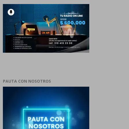
PAUTA CON NOSOTROS