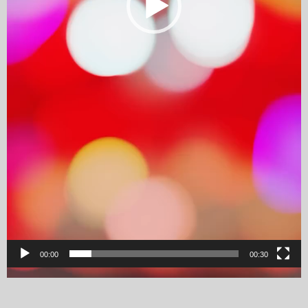
00:00
00:30