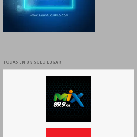
TODAS EN UN SOLO LUGAR