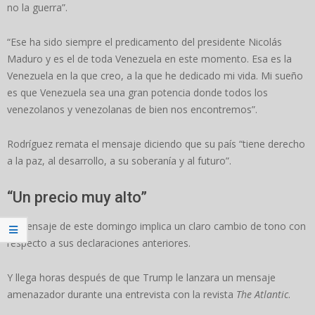
no la guerra”.
“Ese ha sido siempre el predicamento del presidente Nicolás
Maduro y es el de toda Venezuela en este momento. Esa es la
Venezuela en la que creo, a la que he dedicado mi vida. Mi sueño
es que Venezuela sea una gran potencia donde todos los
venezolanos y venezolanas de bien nos encontremos”.
Rodríguez remata el mensaje diciendo que su país “tiene derecho
a la paz, al desarrollo, a su soberanía y al futuro”.
“Un precio muy alto”
El mensaje de este domingo implica un claro cambio de tono con
respecto a sus declaraciones anteriores.
Y llega horas después de que Trump le lanzara un mensaje
amenazador durante una entrevista con la revista
The Atlantic
.