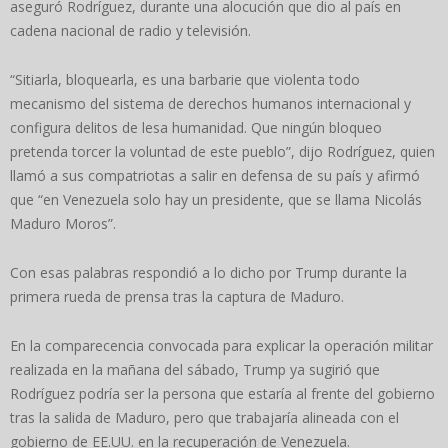
aseguró Rodríguez, durante una alocución que dio al país en
cadena nacional de radio y televisión.
“Sitiarla, bloquearla, es una barbarie que violenta todo
mecanismo del sistema de derechos humanos internacional y
configura delitos de lesa humanidad. Que ningún bloqueo
pretenda torcer la voluntad de este pueblo”, dijo Rodríguez, quien
llamó a sus compatriotas a salir en defensa de su país y afirmó
que “en Venezuela solo hay un presidente, que se llama Nicolás
Maduro Moros”.
Con esas palabras respondió a lo dicho por Trump durante la
primera rueda de prensa tras la captura de Maduro.
En la comparecencia convocada para explicar la operación militar
realizada en la mañana del sábado, Trump ya sugirió que
Rodríguez podría ser la persona que estaría al frente del gobierno
tras la salida de Maduro, pero que trabajaría alineada con el
gobierno de EE.UU. en la recuperación de Venezuela.