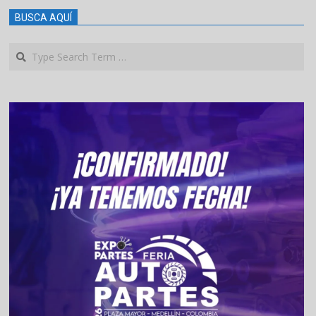
BUSCA AQUÍ
Search