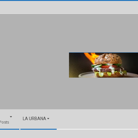
LA URBANA
 Posts