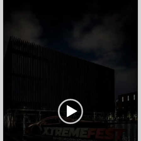
Player