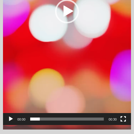
00:00
00:30