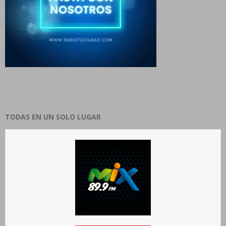
TODAS EN UN SOLO LUGAR