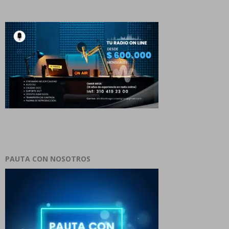
PAUTA CON NOSOTROS