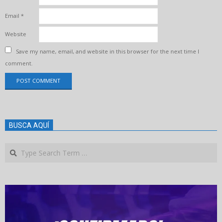
Email
*
Website
Save my name, email, and website in this browser for the next time I
comment.
BUSCA AQUÍ
Search