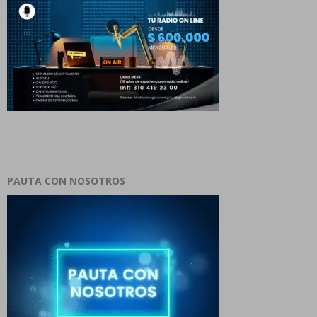
PAUTA CON NOSOTROS