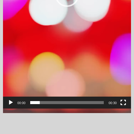
00:00
00:30