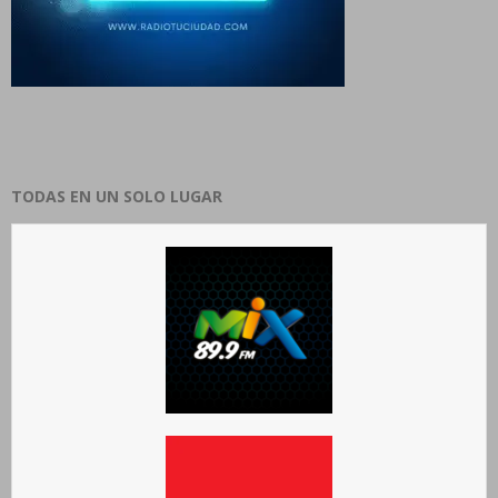
TODAS EN UN SOLO LUGAR