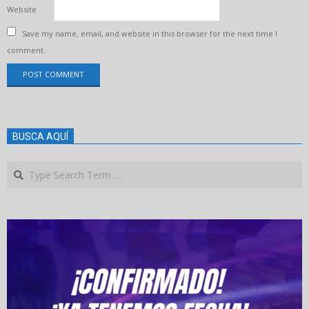
Website
Save my name, email, and website in this browser for the next time I
comment.
BUSCA AQUÍ
Search