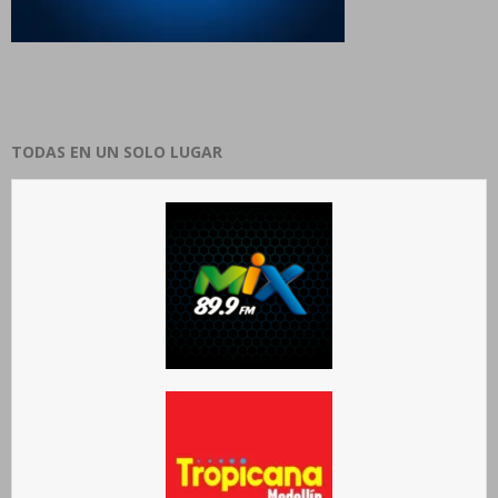
TODAS EN UN SOLO LUGAR