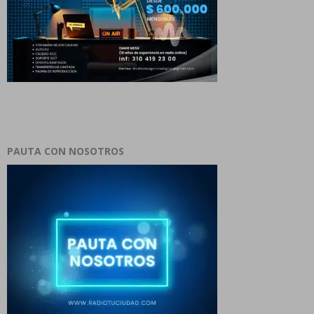
PAUTA CON NOSOTROS