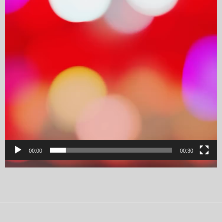
00:00
00:30