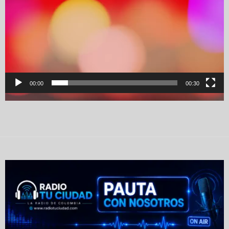
00:00
00:30