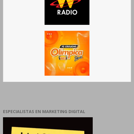
ESPECIALISTAS EN MARKETING DIGITAL