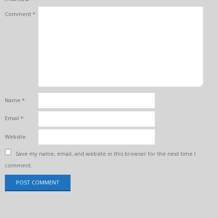
Comment
*
Name
*
Email
*
Website
Save my name, email, and website in this browser for the next time I
comment.