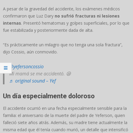
A pesar de la gravedad del accidente, los exámenes médicos
confirmaron que Luz Dary
no sufrió fracturas ni lesiones
internas
. Presentó hematomas y golpes superficiales, por lo que
fue estabilizada y posteriormente dada de alta.
“Es prácticamente un milagro que no tenga una sola fractura”,
dijo Cossio, aún conmovido.
@yefersoncossio
Mi mamá se me accidentó. 😪
♬ original sound – Yef
Un día especialmente doloroso
El accidente ocurrió en una fecha especialmente sensible para la
familia: el aniversario de la muerte del padre de Yeferson, quien
falleció siete años atrás. Además, su madre tiene actualmente la
misma edad que él tenía cuando murió, un detalle que intensificó