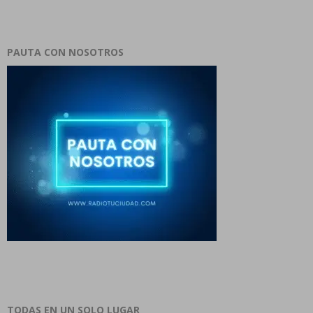
PAUTA CON NOSOTROS
TODAS EN UN SOLO LUGAR