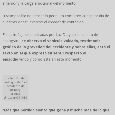
el temor y la carga emocional del momento.
“Era imposible no pensar lo peor. Era como revivir el peor día de
nuestras vidas”, expresó el creador de contenido.
En las imágenes publicadas por Luz Dary en su cuenta de
Instagram,
se observa el vehículo volcado, testimonio
gráfico de la gravedad del accidente y sobre ellas, está el
texto en el que expresó su sentir respecto al
episodio
vivido y cómo está en este momento.
La lección de
vida que dejó el
accidente de
Luz Dary –
crédito
@luzdary0819/IG
“
Más que pérdida siento que gané y mucho más de lo que