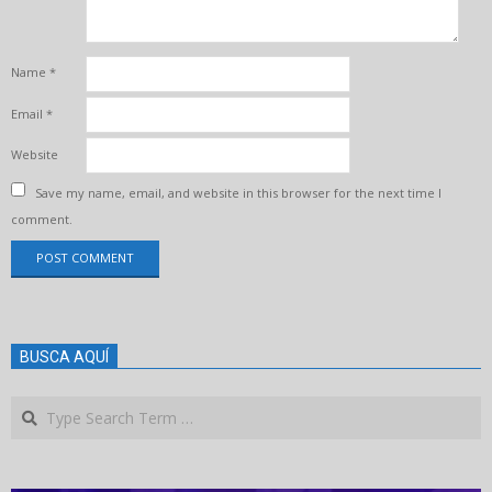
Name
*
Email
*
Website
Save my name, email, and website in this browser for the next time I
comment.
BUSCA AQUÍ
Search