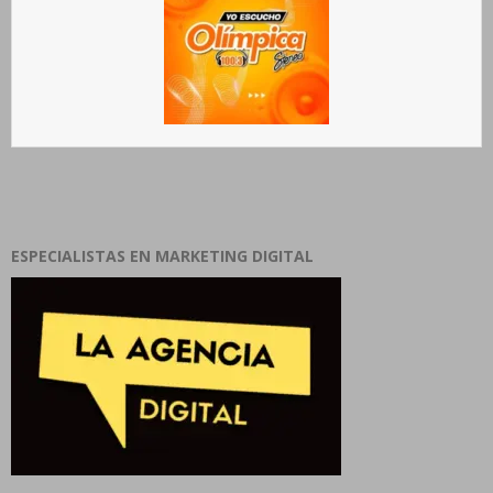
ESPECIALISTAS EN MARKETING DIGITAL