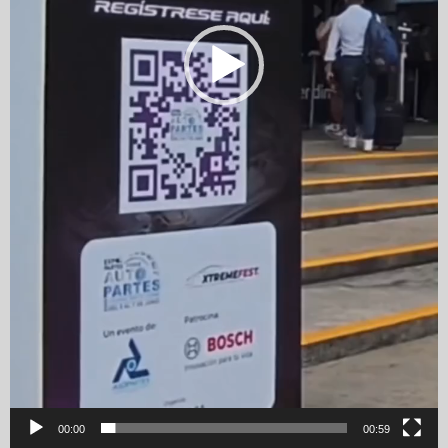
00:00
00:59