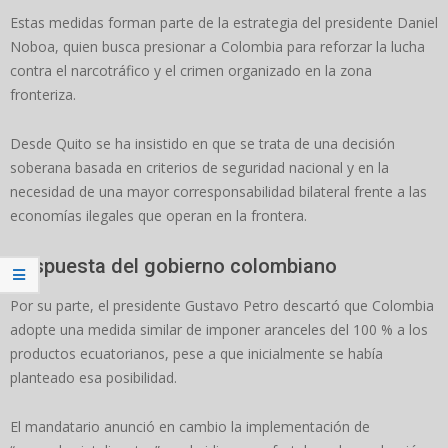
Estas medidas forman parte de la estrategia del presidente Daniel
Noboa, quien busca presionar a Colombia para reforzar la lucha
contra el narcotráfico y el crimen organizado en la zona
fronteriza.
Desde Quito se ha insistido en que se trata de una decisión
soberana basada en criterios de seguridad nacional y en la
necesidad de una mayor corresponsabilidad bilateral frente a las
economías ilegales que operan en la frontera.
Respuesta del gobierno colombiano
Por su parte, el presidente Gustavo Petro descartó que Colombia
adopte una medida similar de imponer aranceles del 100 % a los
productos ecuatorianos, pese a que inicialmente se había
planteado esa posibilidad.
El mandatario anunció en cambio la implementación de