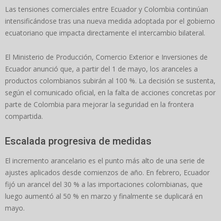
Las tensiones comerciales entre Ecuador y Colombia continúan
intensificándose tras una nueva medida adoptada por el gobierno
ecuatoriano que impacta directamente el intercambio bilateral.
El Ministerio de Producción, Comercio Exterior e Inversiones de
Ecuador anunció que, a partir del 1 de mayo, los aranceles a
productos colombianos subirán al 100 %. La decisión se sustenta,
según el comunicado oficial, en la falta de acciones concretas por
parte de Colombia para mejorar la seguridad en la frontera
compartida.
Escalada progresiva de medidas
El incremento arancelario es el punto más alto de una serie de
ajustes aplicados desde comienzos de año. En febrero, Ecuador
fijó un arancel del 30 % a las importaciones colombianas, que
luego aumentó al 50 % en marzo y finalmente se duplicará en
mayo.