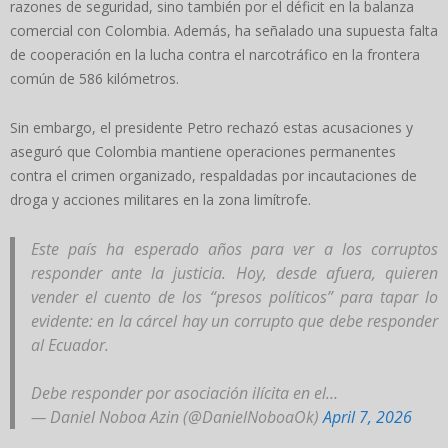
razones de seguridad, sino también por el déficit en la balanza
comercial con Colombia. Además, ha señalado una supuesta falta
de cooperación en la lucha contra el narcotráfico en la frontera
común de 586 kilómetros.
Sin embargo, el presidente Petro rechazó estas acusaciones y
aseguró que Colombia mantiene operaciones permanentes
contra el crimen organizado, respaldadas por incautaciones de
droga y acciones militares en la zona limítrofe.
Este país ha esperado años para ver a los corruptos
responder ante la justicia. Hoy, desde afuera, quieren
vender el cuento de los “presos políticos” para tapar lo
evidente: en la cárcel hay un corrupto que debe responder
al Ecuador.
Debe responder por asociación ilícita en el…
— Daniel Noboa Azin (@DanielNoboaOk)
April 7, 2026