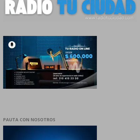
PAUTA CON NOSOTROS