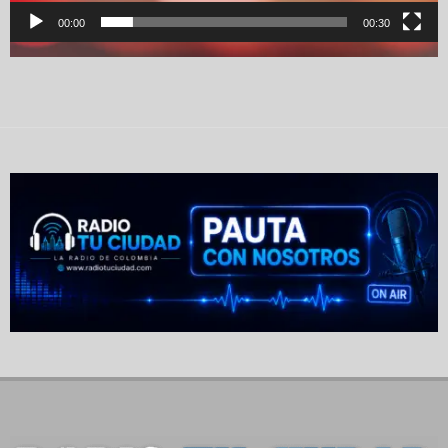
00:00
00:30