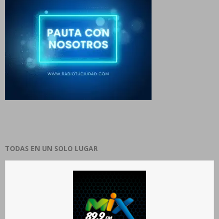
TODAS EN UN SOLO LUGAR