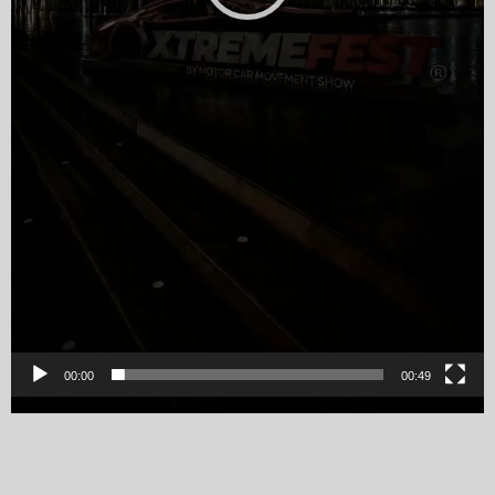
00:00
00:49