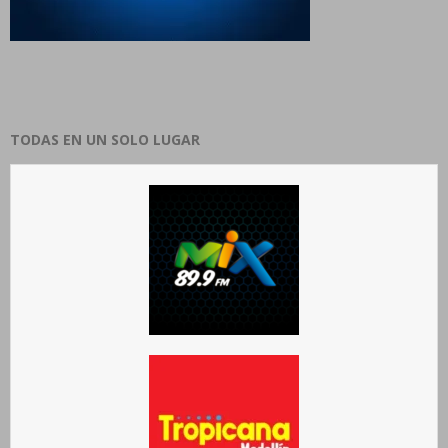
TODAS EN UN SOLO LUGAR