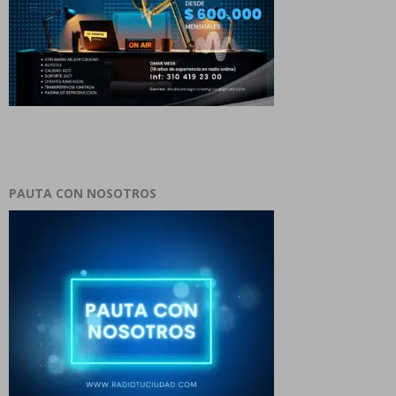
PAUTA CON NOSOTROS