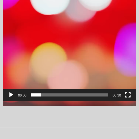
00:00
00:30