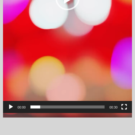
00:00
00:30