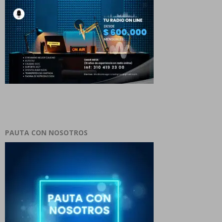
PAUTA CON NOSOTROS