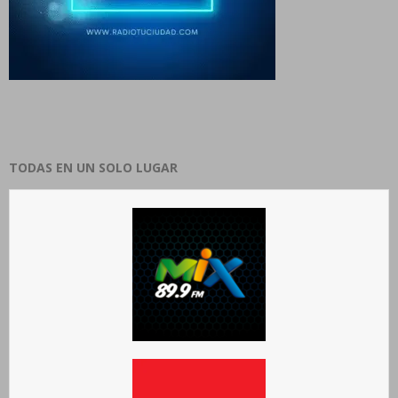
TODAS EN UN SOLO LUGAR