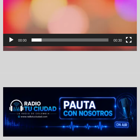
00:00
00:30