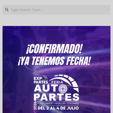
Search