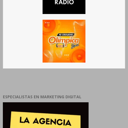
ESPECIALISTAS EN MARKETING DIGITAL