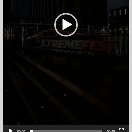
00:00
00:49