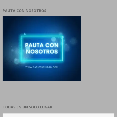
PAUTA CON NOSOTROS
TODAS EN UN SOLO LUGAR