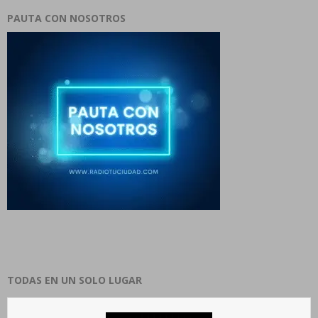
PAUTA CON NOSOTROS
TODAS EN UN SOLO LUGAR