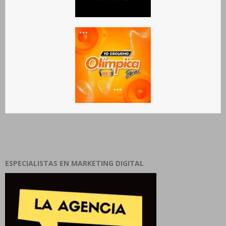
ESPECIALISTAS EN MARKETING DIGITAL