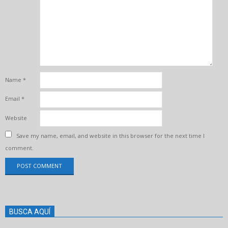
Name
*
Email
*
Website
Save my name, email, and website in this browser for the next time I
comment.
BUSCA AQUÍ