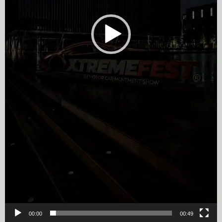
00:00
00:49