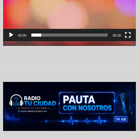
00:00
00:30