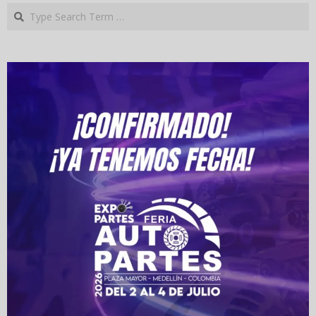
Search