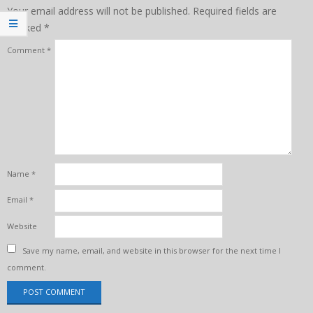
Your email address will not be published.
Required fields are
marked
*
Comment
*
Name
*
Email
*
Website
Save my name, email, and website in this browser for the next time I
comment.