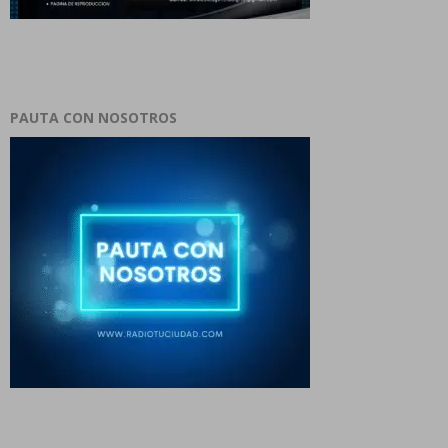
PAUTA CON NOSOTROS