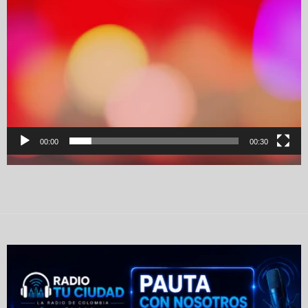
00:00
00:30