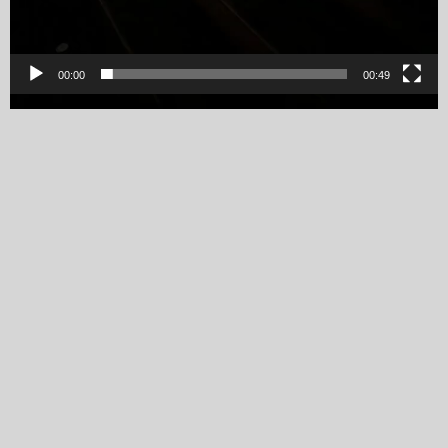
00:00
00:49