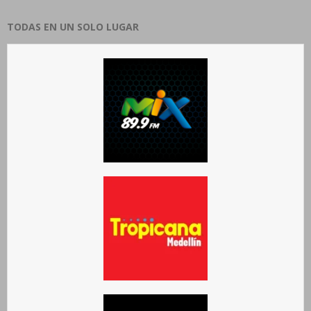
TODAS EN UN SOLO LUGAR