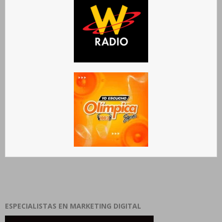
ESPECIALISTAS EN MARKETING DIGITAL