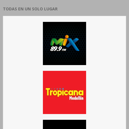
TODAS EN UN SOLO LUGAR