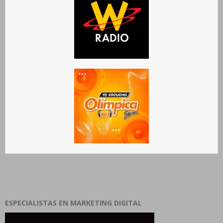
ESPECIALISTAS EN MARKETING DIGITAL