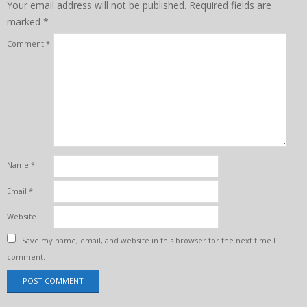
Your email address will not be published.
Required fields are
marked
*
Comment
*
Name
*
Email
*
Website
Save my name, email, and website in this browser for the next time I
comment.