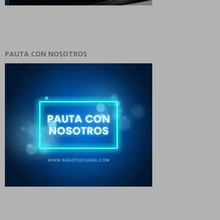
PAUTA CON NOSOTROS