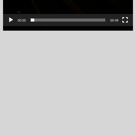
00:00
00:49