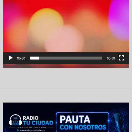
00:00
00:30