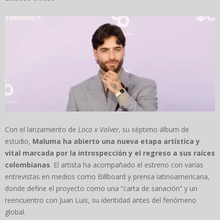
Con el lanzamiento de
Loco x Volver,
su séptimo álbum de
estudio,
Maluma ha abierto una nueva etapa artística y
vital marcada por la introspección y el regreso a sus raíces
colombianas
. El artista ha acompañado el estreno con varias
entrevistas en medios como Billboard y prensa latinoamericana,
donde define el proyecto como una “carta de sanación” y un
reencuentro con Juan Luis, su identidad antes del fenómeno
global.