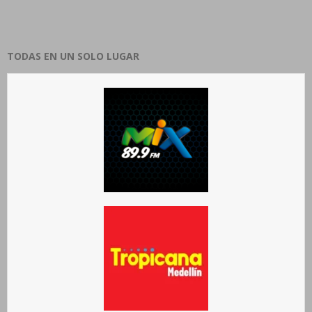
TODAS EN UN SOLO LUGAR