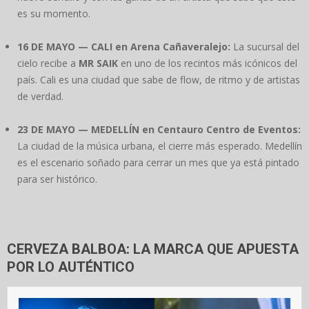
es su momento.
16 DE MAYO — CALI en Arena Cañaveralejo:
La sucursal del
cielo recibe a
MR SAIK
en uno de los recintos más icónicos del
país. Cali es una ciudad que sabe de flow, de ritmo y de artistas
de verdad.
23 DE MAYO — MEDELLÍN en Centauro Centro de Eventos:
La ciudad de la música urbana, el cierre más esperado. Medellín
es el escenario soñado para cerrar un mes que ya está pintado
para ser histórico.
CERVEZA BALBOA: LA MARCA QUE APUESTA
POR LO AUTÉNTICO