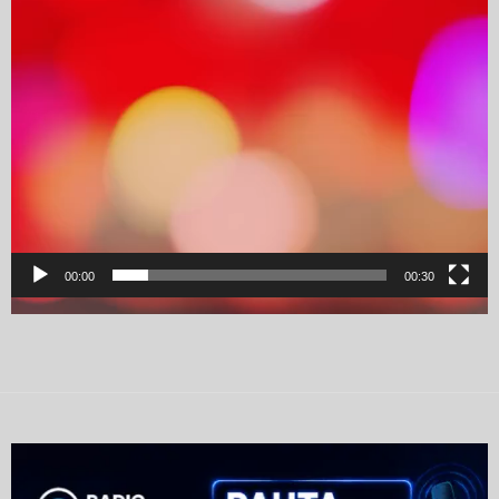
00:00
00:30