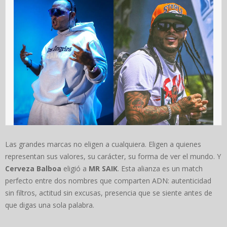
Las grandes marcas no eligen a cualquiera. Eligen a quienes
representan sus valores, su carácter, su forma de ver el mundo. Y
Cerveza Balboa
eligió a
MR SAIK
. Esta alianza es un match
perfecto entre dos nombres que comparten ADN: autenticidad
sin filtros, actitud sin excusas, presencia que se siente antes de
que digas una sola palabra.