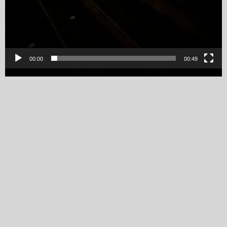
00:00
00:49