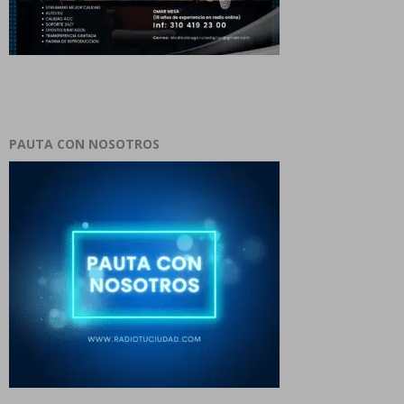
PAUTA CON NOSOTROS