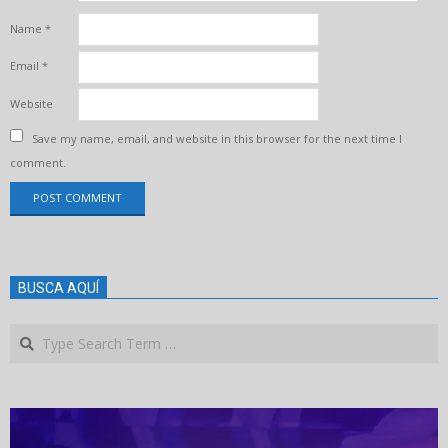
Name
*
Email
*
Website
Save my name, email, and website in this browser for the next time I
comment.
BUSCA AQUÍ
Search