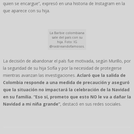
quien se encargue”, expresó en una historia de Instagram en la
que aparece con su hija.
La Barbie colombiana
sale del país con su
hija. Foto: IG
@rastreandofamosos.
La decisión de abandonar el país fue motivada, según Murillo, por
la seguridad de su hija Sofía y por la necesidad de protegerse
mientras avanzan las investigaciones.
Aclaró que la salida de
Colombia responde a una medida de precaución y aseguró
que la situación no impactará la celebración de la Navidad
en su familia. “Eso sí, prometo que esto NO le va a dañar la
Navidad a mi niña grande”
, destacó en sus redes sociales.
2025-