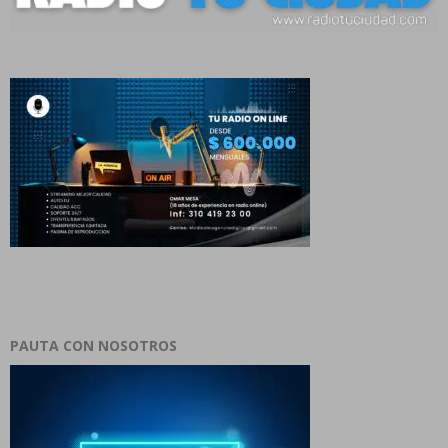
PAUTA CON NOSOTROS