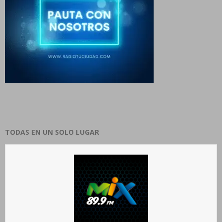
TODAS EN UN SOLO LUGAR