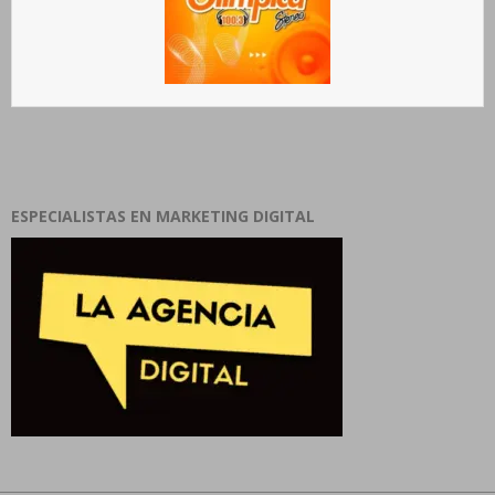
ESPECIALISTAS EN MARKETING DIGITAL