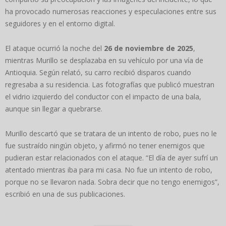
ha provocado numerosas reacciones y especulaciones entre sus
seguidores y en el entorno digital.
El ataque ocurrió la noche del
26 de noviembre de 2025
,
mientras Murillo se desplazaba en su vehículo por una vía de
Antioquia. Según relató, su carro recibió disparos cuando
regresaba a su residencia. Las fotografías que publicó muestran
el vidrio izquierdo del conductor con el impacto de una bala,
aunque sin llegar a quebrarse.
Murillo descartó que se tratara de un intento de robo, pues no le
fue sustraído ningún objeto, y afirmó no tener enemigos que
pudieran estar relacionados con el ataque. “El día de ayer sufrí un
atentado mientras iba para mi casa. No fue un intento de robo,
porque no se llevaron nada. Sobra decir que no tengo enemigos”,
escribió en una de sus publicaciones.