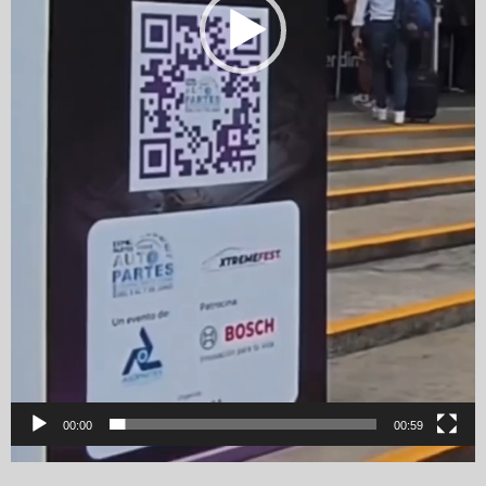
00:00
00:59