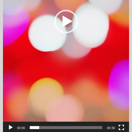
00:00
00:30