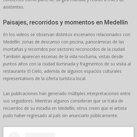
asistentes.
Paisajes, recorridos y momentos en Medellín
En los videos se observan distintos escenarios relacionados con
Medellín: zonas de descanso con piscina, panorámicas de las
montañas y recorridos por sectores reconocidos de la ciudad.
También aparecen escenas de la vida nocturna, vistas desde
puntos altos con la ciudad iluminada y fragmentos de su visita al
restaurante El Cielo, además de algunos espacios culturales
representativos de la oferta turística local.
Las publicaciones han generado múltiples interpretaciones entre
sus seguidores. Mientras algunos consideran que se trata de
recuerdos de su estadía en Medellín, otros creen que el artista
pudo haber regresado al país sin anunciarlo públicamente.