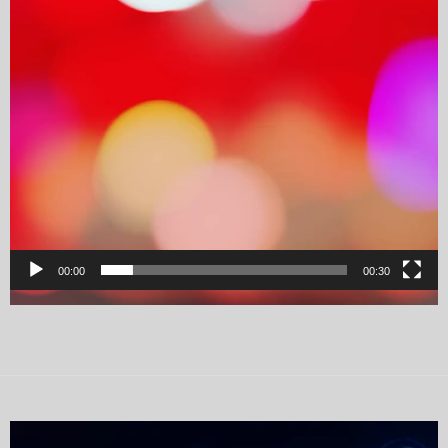
00:00
00:30