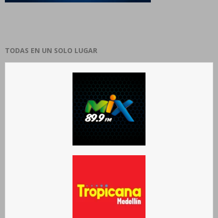
TODAS EN UN SOLO LUGAR