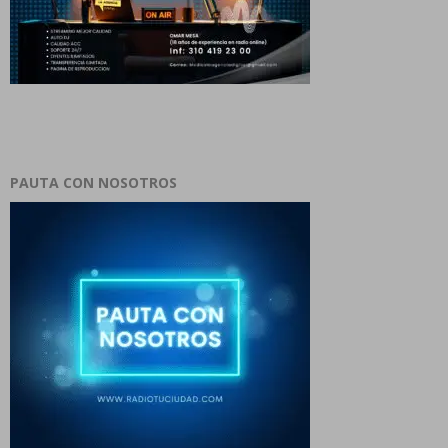
PAUTA CON NOSOTROS