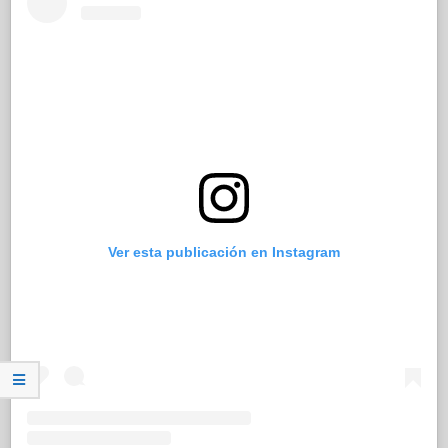
Ver esta publicación en Instagram