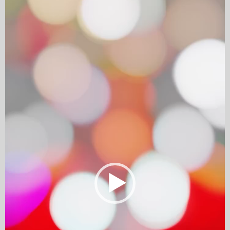
Player