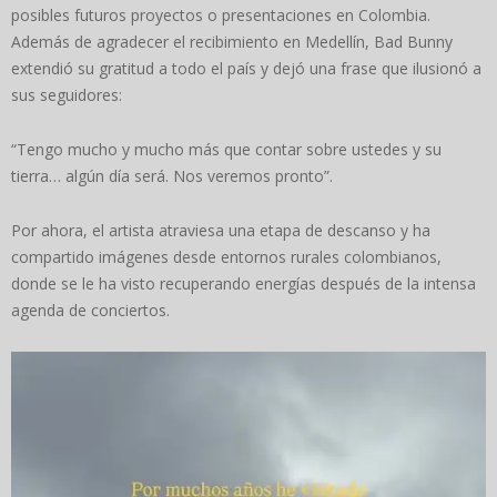
posibles futuros proyectos o presentaciones en Colombia.
Además de agradecer el recibimiento en Medellín, Bad Bunny
extendió su gratitud a todo el país y dejó una frase que ilusionó a
sus seguidores:
“Tengo mucho y mucho más que contar sobre ustedes y su
tierra… algún día será. Nos veremos pronto”.
Por ahora, el artista atraviesa una etapa de descanso y ha
compartido imágenes desde entornos rurales colombianos,
donde se le ha visto recuperando energías después de la intensa
agenda de conciertos.