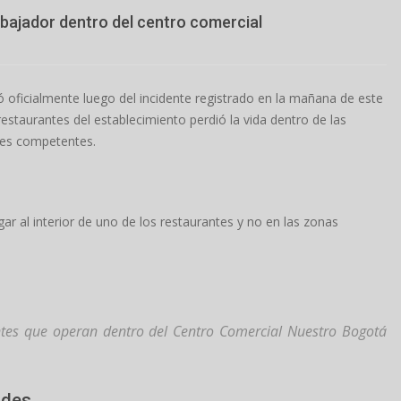
abajador dentro del centro comercial
 oficialmente luego del incidente registrado en la mañana de este
estaurantes del establecimiento perdió la vida dentro de las
ades competentes.
ar al interior de uno de los restaurantes y no en las zonas
tes que operan dentro del Centro Comercial Nuestro Bogotá
ades