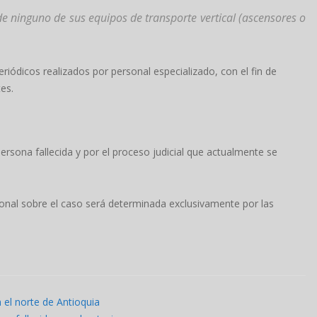
de ninguno de sus equipos de transporte vertical (ascensores o
ódicos realizados por personal especializado, con el fin de
es.
persona fallecida y por el proceso judicial que actualmente se
onal sobre el caso será determinada exclusivamente por las
 el norte de Antioquia