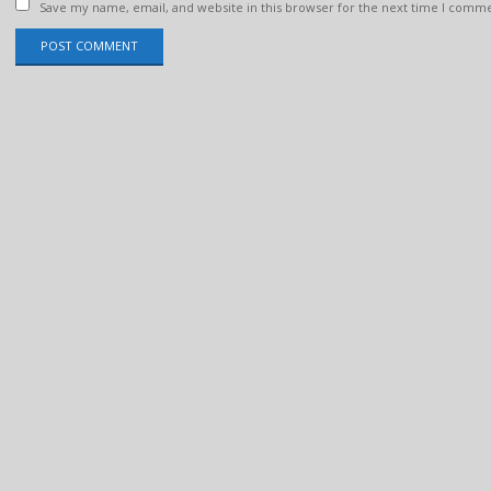
Save my name, email, and website in this browser for the next time I comm