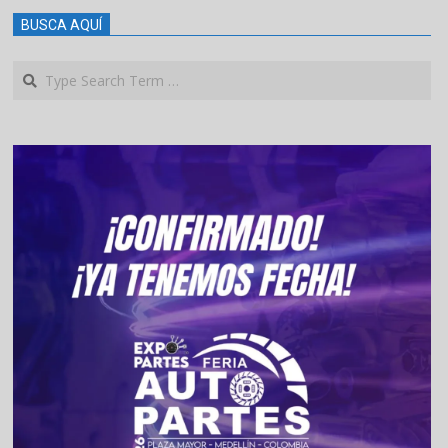
BUSCA AQUÍ
Search