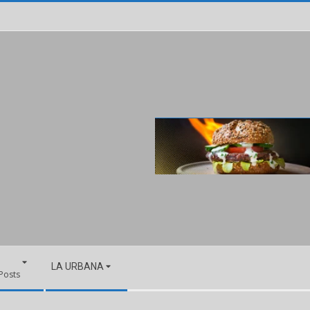
LA URBANA
 Posts