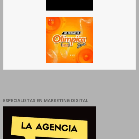
ESPECIALISTAS EN MARKETING DIGITAL