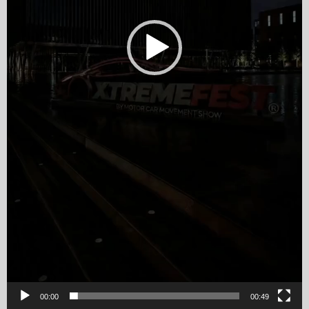
00:00
00:49