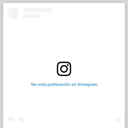
Ver esta publicación en Instagram