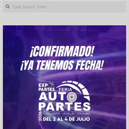
Search