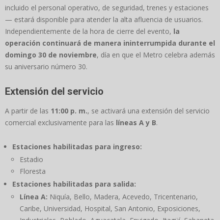
incluido el personal operativo, de seguridad, trenes y estaciones
— estará disponible para atender la alta afluencia de usuarios.
Independientemente de la hora de cierre del evento,
la
operación continuará de manera ininterrumpida durante el
domingo 30 de noviembre
, día en que el Metro celebra además
su aniversario número 30.
Extensión del servicio
A partir de las
11:00 p. m.
, se activará una extensión del servicio
comercial exclusivamente para las
líneas A y B
.
Estaciones habilitadas para ingreso:
Estadio
Floresta
Estaciones habilitadas para salida:
Línea A:
Niquía, Bello, Madera, Acevedo, Tricentenario,
Caribe, Universidad, Hospital, San Antonio, Exposiciones,