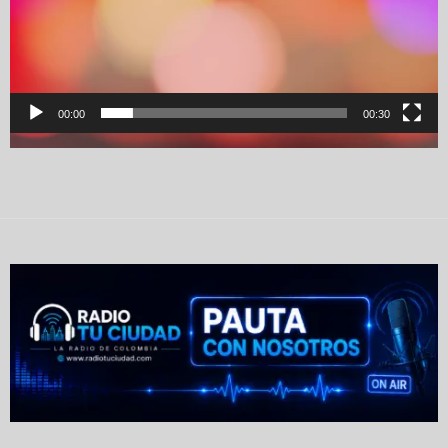
00:00
00:30