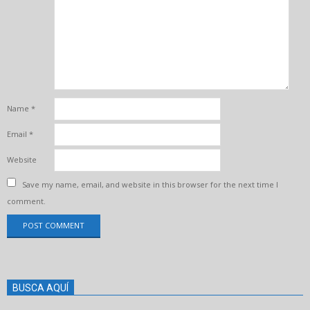
Name
*
Email
*
Website
Save my name, email, and website in this browser for the next time I
comment.
BUSCA AQUÍ