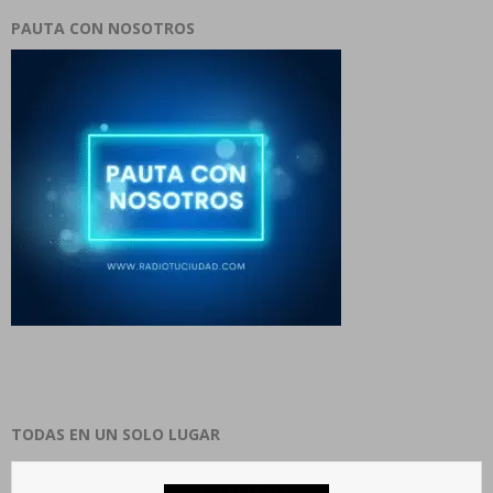
PAUTA CON NOSOTROS
TODAS EN UN SOLO LUGAR