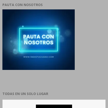
PAUTA CON NOSOTROS
TODAS EN UN SOLO LUGAR