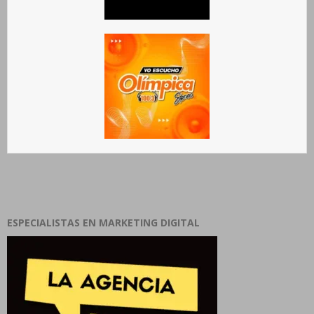
ESPECIALISTAS EN MARKETING DIGITAL