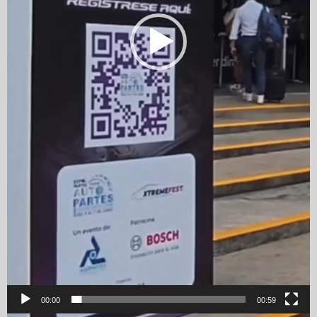
00:00
00:59