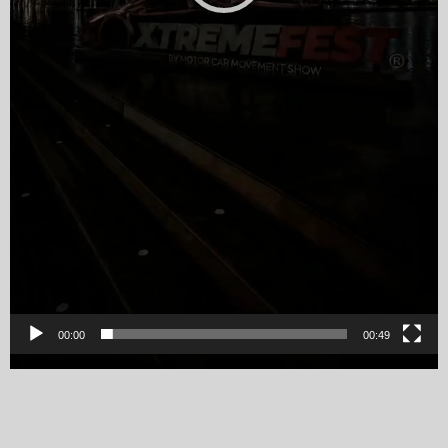
00:00
00:49