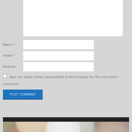
Name
*
Email
*
Website
Save my name, email, and website in this browser for the next time I
comment.
Video
Player