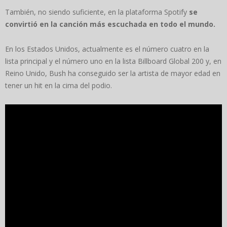
También, no siendo suficiente, en la plataforma Spotify
se
convirtió en la canción más escuchada en todo el mundo.
En los Estados Unidos, actualmente es el número cuatro en la
lista principal y el número uno en la lista Billboard Global 200 y, en
Reino Unido, Bush ha conseguido ser la artista de mayor edad en
tener un hit en la cima del podio.