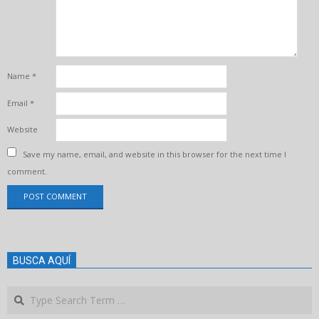
Name
*
Email
*
Website
Save my name, email, and website in this browser for the next time I
comment.
BUSCA AQUÍ
Search