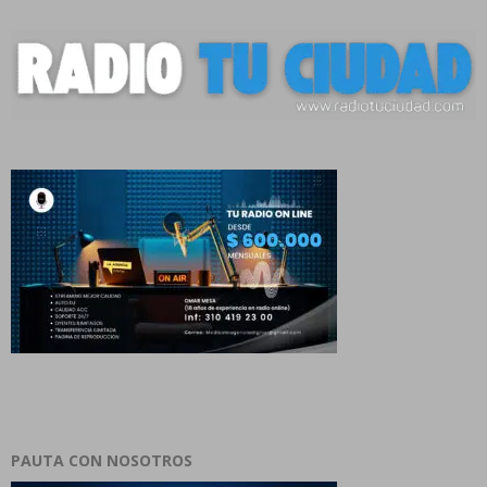
PAUTA CON NOSOTROS