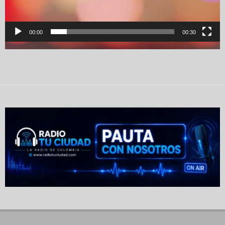
00:00
00:30