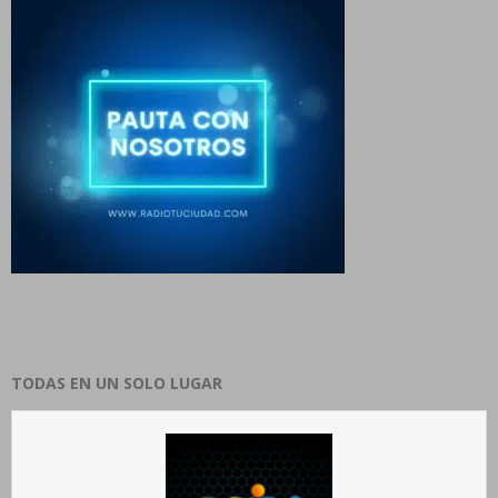
TODAS EN UN SOLO LUGAR