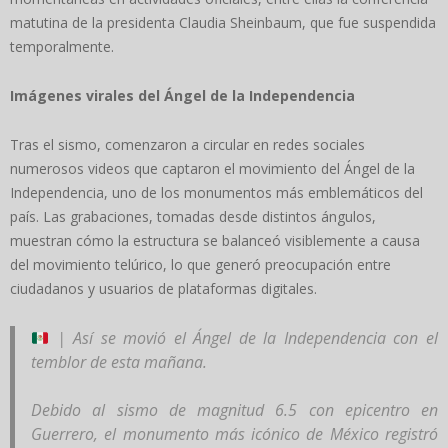
matutina de la presidenta Claudia Sheinbaum, que fue suspendida
temporalmente.
Imágenes virales del Ángel de la Independencia
Tras el sismo, comenzaron a circular en redes sociales
numerosos videos que captaron el movimiento del Ángel de la
Independencia, uno de los monumentos más emblemáticos del
país. Las grabaciones, tomadas desde distintos ángulos,
muestran cómo la estructura se balanceó visiblemente a causa
del movimiento telúrico, lo que generó preocupación entre
ciudadanos y usuarios de plataformas digitales.
| Así se movió el Ángel de la Independencia con el
temblor de esta mañana.
Debido al sismo de magnitud 6.5 con epicentro en
Guerrero, el monumento más icónico de México registró