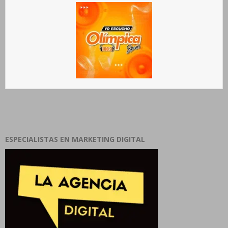
ESPECIALISTAS EN MARKETING DIGITAL