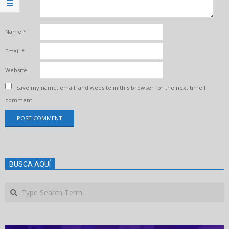
Name
*
Email
*
Website
Save my name, email, and website in this browser for the next time I
comment.
BUSCA AQUÍ
Search