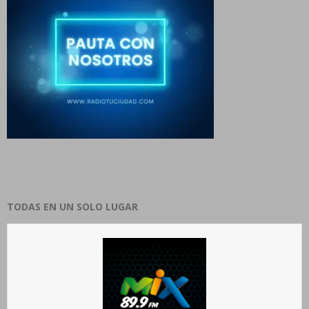
TODAS EN UN SOLO LUGAR