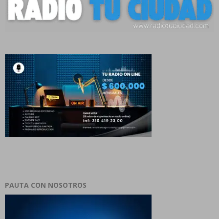
PAUTA CON NOSOTROS