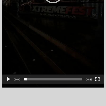
00:00
00:49