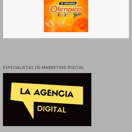
ESPECIALISTAS EN MARKETING DIGITAL