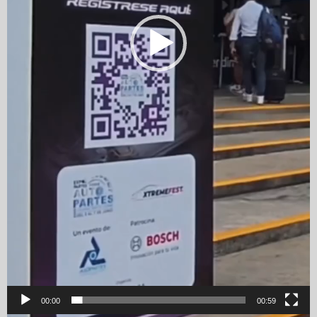
00:00
00:59