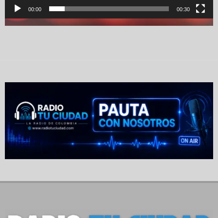
00:00
00:30