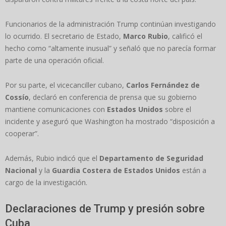
Funcionarios de la administración Trump continúan investigando
lo ocurrido. El secretario de Estado,
Marco Rubio
, calificó el
hecho como “altamente inusual” y señaló que no parecía formar
parte de una operación oficial.
Por su parte, el vicecanciller cubano,
Carlos Fernández de
Cossío
, declaró en conferencia de prensa que su gobierno
mantiene comunicaciones con
Estados Unidos
sobre el
incidente y aseguró que Washington ha mostrado “disposición a
cooperar”.
Además, Rubio indicó que el
Departamento de Seguridad
Nacional
y la
Guardia Costera de Estados Unidos
están a
cargo de la investigación.
Declaraciones de Trump y presión sobre
Cuba