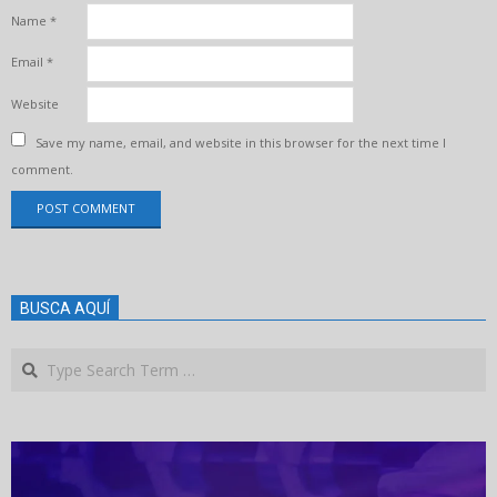
Name
*
Email
*
Website
Save my name, email, and website in this browser for the next time I
comment.
BUSCA AQUÍ
Search