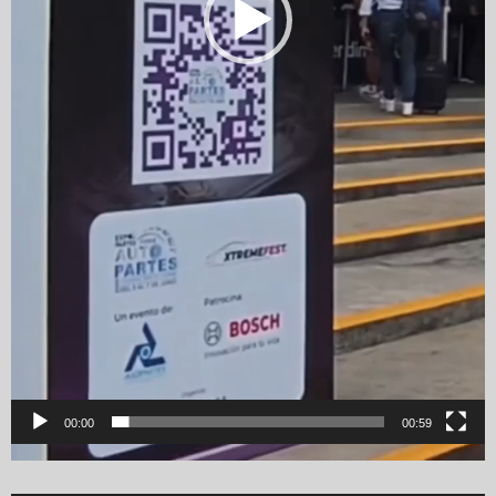
00:00
00:59