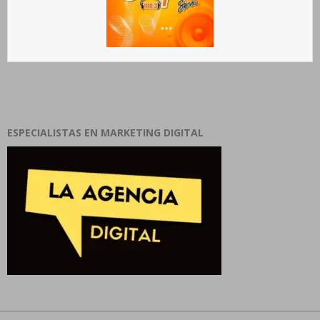
ESPECIALISTAS EN MARKETING DIGITAL