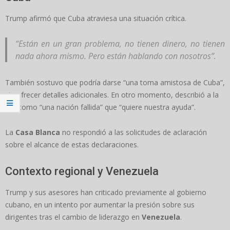
Trump afirmó que Cuba atraviesa una situación crítica.
“Están en un gran problema, no tienen dinero, no tienen
nada ahora mismo. Pero están hablando con nosotros”.
También sostuvo que podría darse “una toma amistosa de Cuba”,
sin ofrecer detalles adicionales. En otro momento, describió a la
isla como “una nación fallida” que “quiere nuestra ayuda”.
La
Casa Blanca
no respondió a las solicitudes de aclaración
sobre el alcance de estas declaraciones.
Contexto regional y Venezuela
Trump y sus asesores han criticado previamente al gobierno
cubano, en un intento por aumentar la presión sobre sus
dirigentes tras el cambio de liderazgo en
Venezuela
.