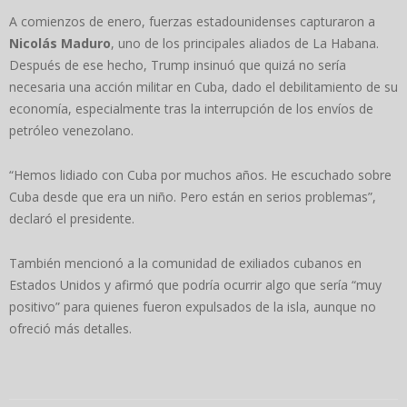
A comienzos de enero, fuerzas estadounidenses capturaron a
Nicolás Maduro
, uno de los principales aliados de La Habana.
Después de ese hecho, Trump insinuó que quizá no sería
necesaria una acción militar en Cuba, dado el debilitamiento de su
economía, especialmente tras la interrupción de los envíos de
petróleo venezolano.
“Hemos lidiado con Cuba por muchos años. He escuchado sobre
Cuba desde que era un niño. Pero están en serios problemas”,
declaró el presidente.
También mencionó a la comunidad de exiliados cubanos en
Estados Unidos y afirmó que podría ocurrir algo que sería “muy
positivo” para quienes fueron expulsados de la isla, aunque no
ofreció más detalles.