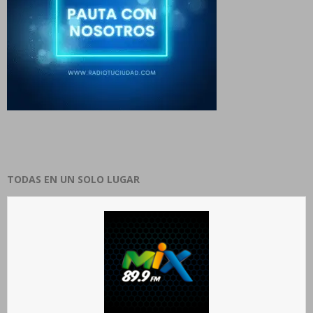
TODAS EN UN SOLO LUGAR