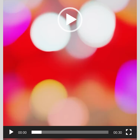
00:00
00:30