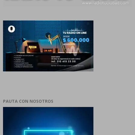
PAUTA CON NOSOTROS