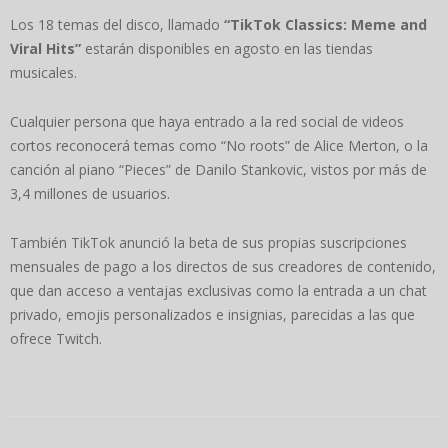
Los 18 temas del disco, llamado
“TikTok Classics: Meme and
Viral Hits”
estarán disponibles en agosto en las tiendas
musicales.
Cualquier persona que haya entrado a la red social de videos
cortos reconocerá temas como “No roots” de Alice Merton, o la
canción al piano “Pieces” de Danilo Stankovic, vistos por más de
3,4 millones de usuarios.
También TikTok anunció la beta de sus propias suscripciones
mensuales de pago a los directos de sus creadores de contenido,
que dan acceso a ventajas exclusivas como la entrada a un chat
privado, emojis personalizados e insignias, parecidas a las que
ofrece Twitch.
2022-