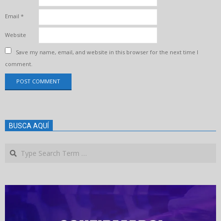
Email
*
Website
Save my name, email, and website in this browser for the next time I
comment.
BUSCA AQUÍ
Search