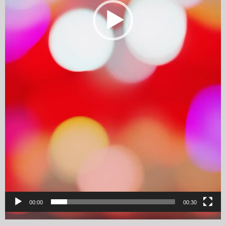
00:00
00:30