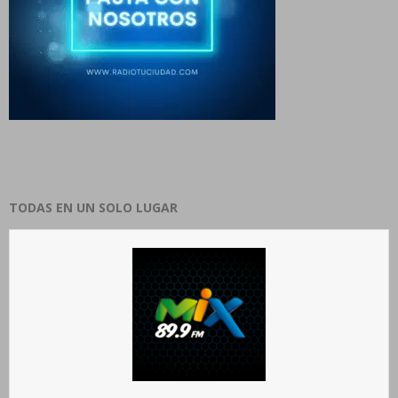
TODAS EN UN SOLO LUGAR