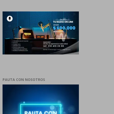
PAUTA CON NOSOTROS