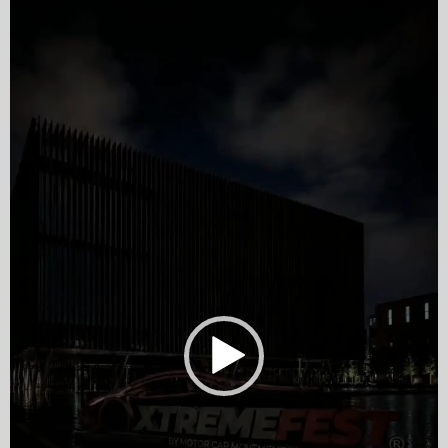
Player