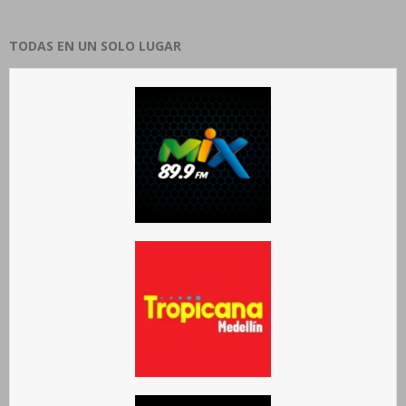
TODAS EN UN SOLO LUGAR