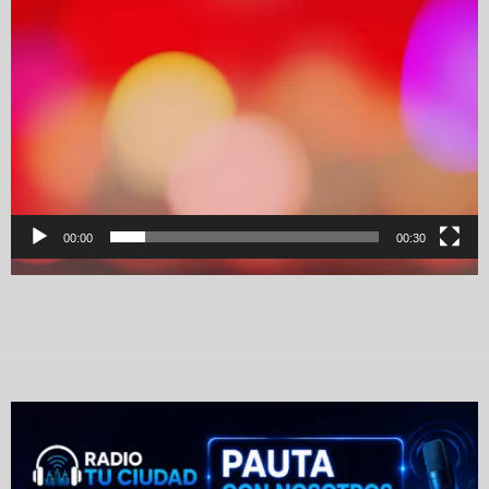
00:00
00:30