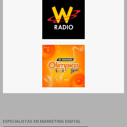
ESPECIALISTAS EN MARKETING DIGITAL