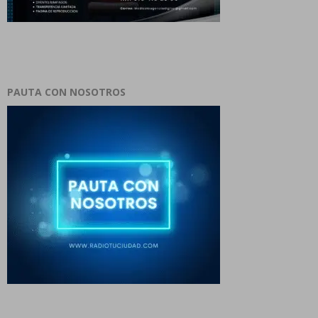
PAUTA CON NOSOTROS