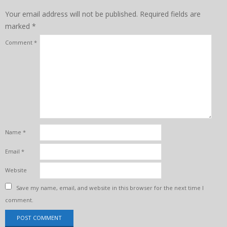
Your email address will not be published.
Required fields are
marked
*
Comment
*
Name
*
Email
*
Website
Save my name, email, and website in this browser for the next time I
comment.