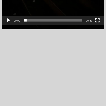
00:00
00:49