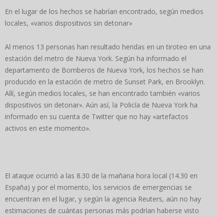
En el lugar de los hechos se habrían encontrado, según medios
locales, «varios dispositivos sin detonar»
Al menos 13 personas han resultado heridas en un tiroteo en una
estación del metro de Nueva York. Según ha informado el
departamento de Bomberos de Nueva York, los hechos se han
producido en la estación de metro de Sunset Park, en Brooklyn.
Allí, según medios locales, se han encontrado también «varios
dispositivos sin detonar». Aún así, la Policía de Nueva York ha
informado en su cuenta de Twitter que no hay «artefactos
activos en este momento».
El ataque ocurrió a las 8.30 de la mañana hora local (14.30 en
España) y por el momento, los servicios de emergencias se
encuentran en el lugar, y según la agencia Reuters, aún no hay
estimaciones de cuántas personas más podrían haberse visto