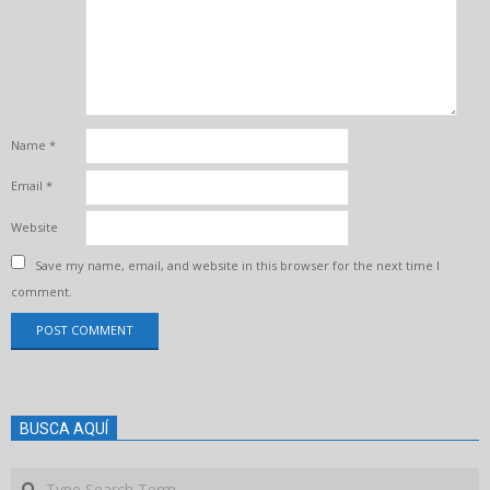
Name
*
Email
*
Website
Save my name, email, and website in this browser for the next time I
comment.
BUSCA AQUÍ
Search