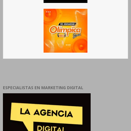
ESPECIALISTAS EN MARKETING DIGITAL