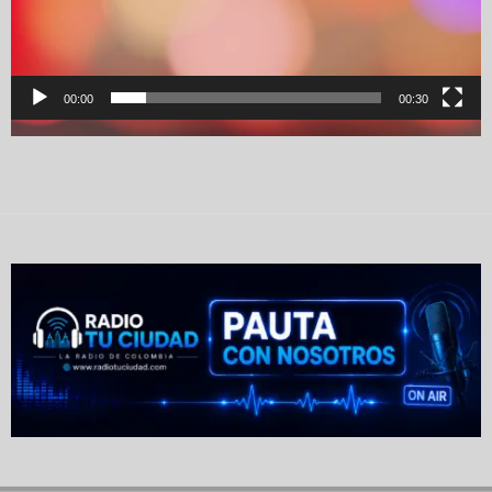
00:00
00:30