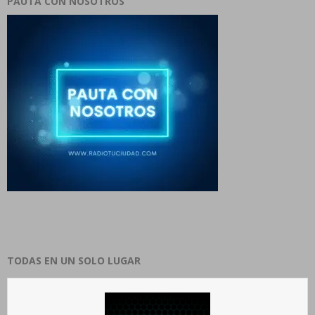
PAUTA CON NOSOTROS
TODAS EN UN SOLO LUGAR