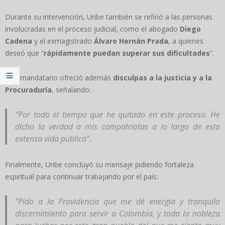
Durante su intervención, Uribe también se refirió a las personas
involucradas en el proceso judicial, como el abogado
Diego
Cadena
y el exmagistrado
Álvaro Hernán Prada
, a quienes
deseó que “
rápidamente puedan superar sus dificultades
”.
El exmandatario ofreció además
disculpas a la justicia y a la
Procuraduría
, señalando:
“Por todo el tiempo que he quitado en este proceso. He
dicho la verdad a mis compatriotas a lo largo de esta
extensa vida pública”.
Finalmente, Uribe concluyó su mensaje pidiendo fortaleza
espiritual para continuar trabajando por el país:
“Pido a la Providencia que me dé energía y tranquilo
discernimiento para servir a Colombia, y toda la nobleza