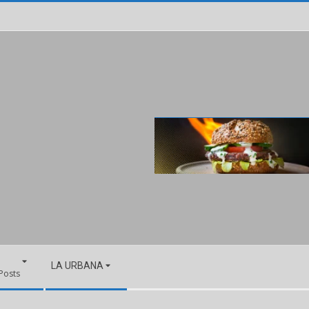
LA URBANA
 Posts