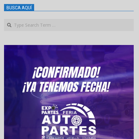
BUSCA AQUÍ
Search