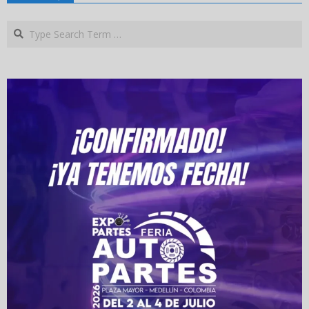
Search