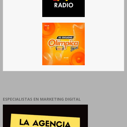
ESPECIALISTAS EN MARKETING DIGITAL