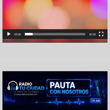
00:00
00:30