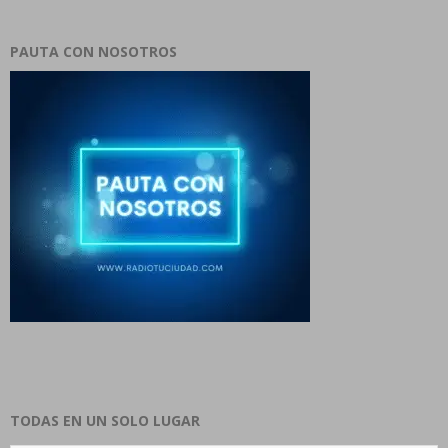
PAUTA CON NOSOTROS
TODAS EN UN SOLO LUGAR