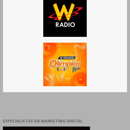
ESPECIALISTAS EN MARKETING DIGITAL