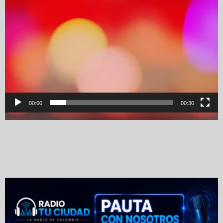
00:00
00:30