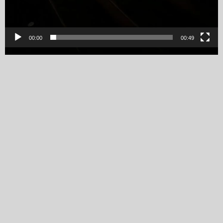
00:00
00:49