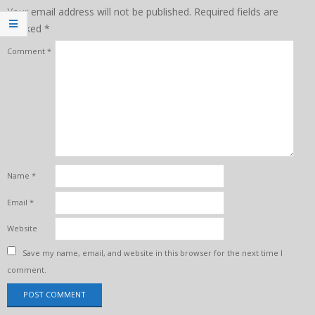
Your email address will not be published.
Required fields are
marked
*
Comment
*
Name
*
Email
*
Website
Save my name, email, and website in this browser for the next time I
comment.