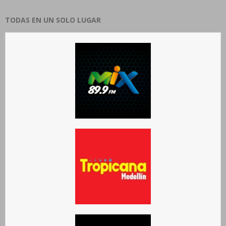
TODAS EN UN SOLO LUGAR