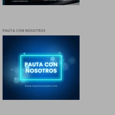
PAUTA CON NOSOTROS