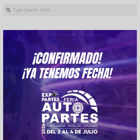
Search