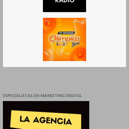
ESPECIALISTAS EN MARKETING DIGITAL