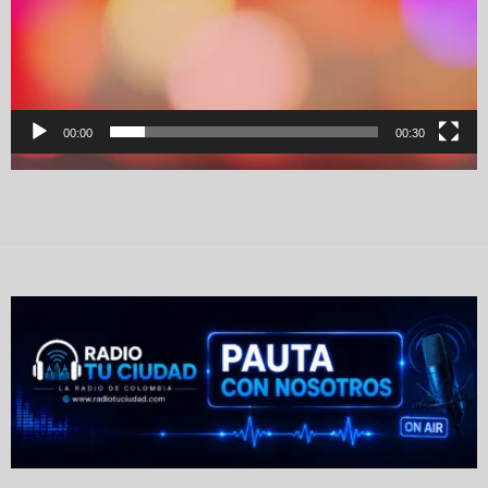
00:00
00:30