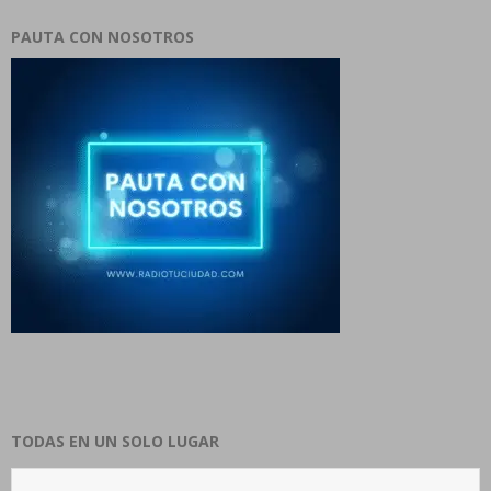
PAUTA CON NOSOTROS
TODAS EN UN SOLO LUGAR