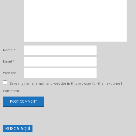
Name
*
Email
*
Website
Save my name, email, and website in this browser for the next time I
comment.
BUSCA AQUÍ