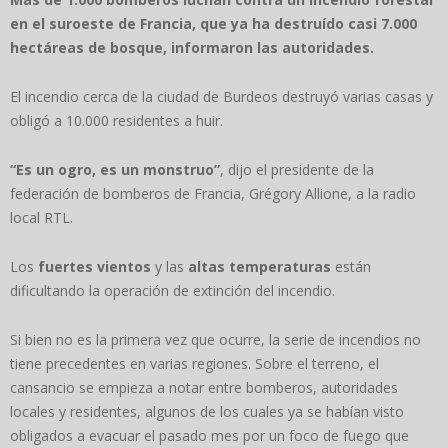
en el suroeste de Francia, que ya ha destruído casi 7.000
hectáreas de bosque, informaron las autoridades.
El incendio cerca de la ciudad de Burdeos destruyó varias casas y
obligó a 10.000 residentes a huir.
“Es un ogro, es un monstruo”
, dijo el presidente de la
federación de bomberos de Francia, Grégory Allione, a la radio
local RTL.
Los
fuertes vientos
y las
altas temperaturas
están
dificultando la operación de extinción del incendio.
Si bien no es la primera vez que ocurre, la serie de incendios no
tiene precedentes en varias regiones. Sobre el terreno, el
cansancio se empieza a notar entre bomberos, autoridades
locales y residentes, algunos de los cuales ya se habían visto
obligados a evacuar el pasado mes por un foco de fuego que