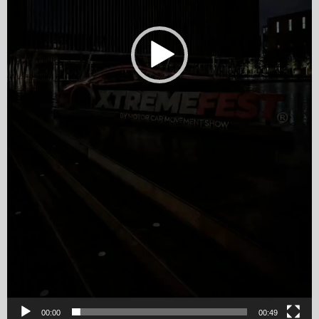
00:00
00:49